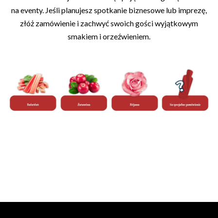
na eventy. Jeśli planujesz spotkanie biznesowe lub imprezę,
złóż zamówienie i zachwyć swoich gości wyjątkowym
smakiem i orzeźwieniem.